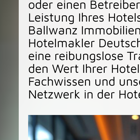
oder einen Betreibe
Leistung Ihres Hote
Ballwanz Immobilien 
Hotelmakler Deutsch
eine reibungslose T
den Wert Ihrer Hote
Fachwissen und uns
Netzwerk in der Hot