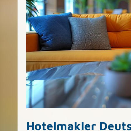
Hotelmakler Deuts