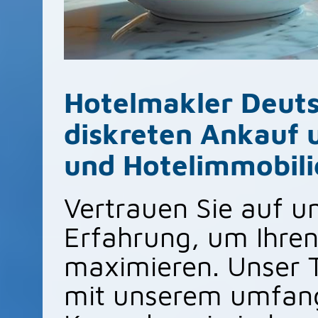
Hotelmakler Deuts
diskreten Ankauf 
und Hotelimmobili
Vertrauen Sie auf 
Erfahrung, um Ihren
maximieren. Unser T
mit unserem umfan