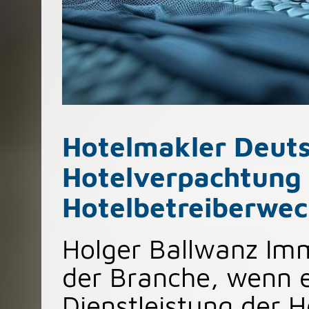
Hotelmakler Deuts
Hotelverpachtung
Hotelbetreiberwec
Holger Ballwanz Immo
der Branche, wenn e
Dienstleistung der 