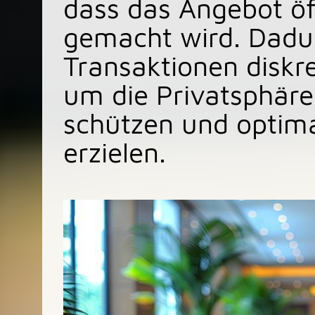
dass das Angebot öf
gemacht wird. Dadu
Transaktionen diskr
um die Privatsphär
schützen und optima
erzielen.