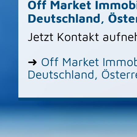
Off Market Immobi
Deutschland, Öste
Jetzt Kontakt aufn
➜
Off Market Immob
Deutschland, Österr