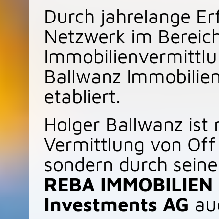
Durch jahrelange Er
Netzwerk im Bereich
Immobilienvermittlu
Ballwanz Immobilien
etabliert.
Holger Ballwanz ist 
Vermittlung von Off
sondern durch seine
REBA IMMOBILIEN
Investments AG
au