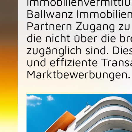
Immobilienvermittlu
Ballwanz Immobilie
Partnern Zugang zu 
die nicht über die br
zugänglich sind. Die
und effiziente Trans
Marktbewerbungen.