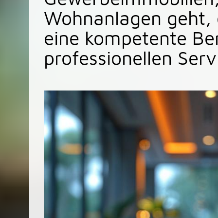
Wohnanlagen geht, 
eine kompetente Be
professionellen Serv