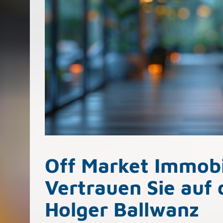
Off Market Immobi
Vertrauen Sie auf 
Holger Ballwanz