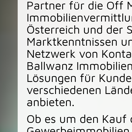
Partner für die Off 
Immobilienvermittlu
Österreich und der S
Marktkenntnissen u
Netzwerk von Konta
Ballwanz Immobilie
Lösungen für Kunde
verschiedenen Länd
anbieten.
Ob es um den Kauf 
Gewerbeimmobilien,