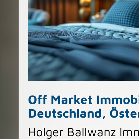
Off Market Immobi
Deutschland, Öste
Holger Ballwanz Immo