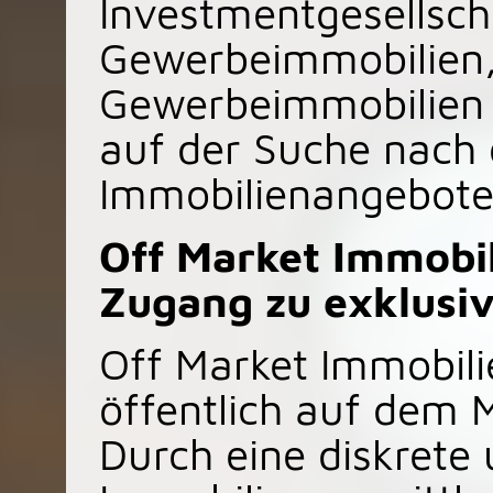
Investmentgesellsch
Gewerbeimmobilien, 
Gewerbeimmobilien
auf der Suche nach 
Immobilienangebote
Off Market Immobi
Zugang zu exklusi
Off Market Immobilie
öffentlich auf dem 
Durch eine diskrete 