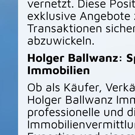
vernetzt. Diese Posi
exklusive Angebote 
Transaktionen sicher
abzuwickeln.
Holger Ballwanz: Sp
Immobilien
Ob als Käufer, Verkä
Holger Ballwanz Imm
professionelle und d
Immobilienvermittl