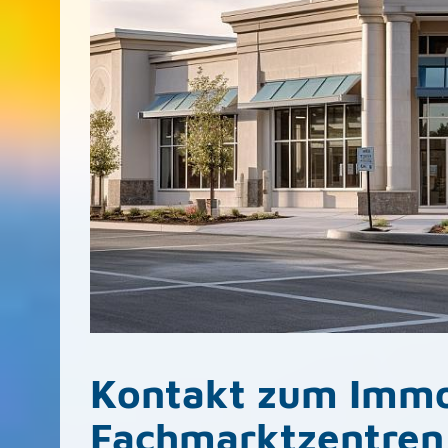
Kontakt zum Immo
Fachmarktzentren