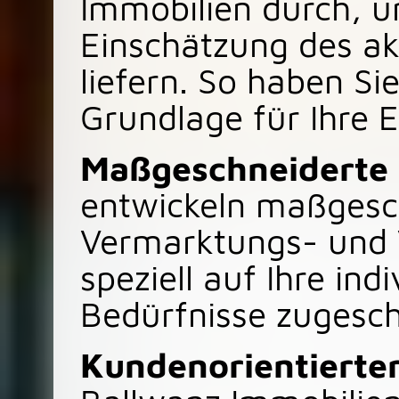
Immobilien durch, 
Einschätzung des ak
liefern. So haben Sie
Grundlage für Ihre 
Maßgeschneiderte
entwickeln maßgesc
Vermarktungs- und V
speziell auf Ihre ind
Bedürfnisse zugesch
Kundenorientierter