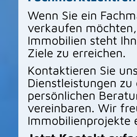
Wenn Sie ein Fachm
verkaufen möchten,
Immobilien steht Ihn
Ziele zu erreichen.
Kontaktieren Sie un
Dienstleistungen zu
persönlichen Beratu
vereinbaren. Wir fre
Immobilienprojekte 