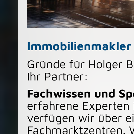
Immobilienmakler
Gründe für Holger B
Ihr Partner:
Fachwissen und Spe
erfahrene Experten
verfügen wir über ei
Fachmarktzentren. W