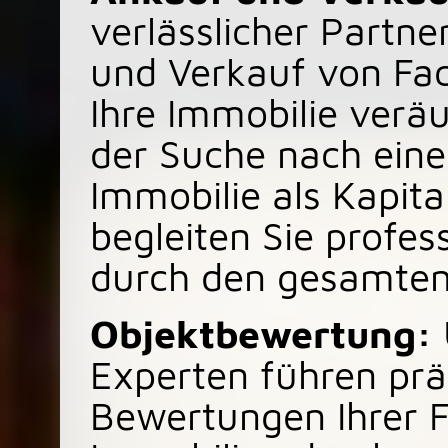
verlässlicher Partne
und Verkauf von Fa
Ihre Immobilie verä
der Suche nach ein
Immobilie als Kapita
begleiten Sie profes
durch den gesamten
Objektbewertung:
Experten führen prä
Bewertungen Ihrer 