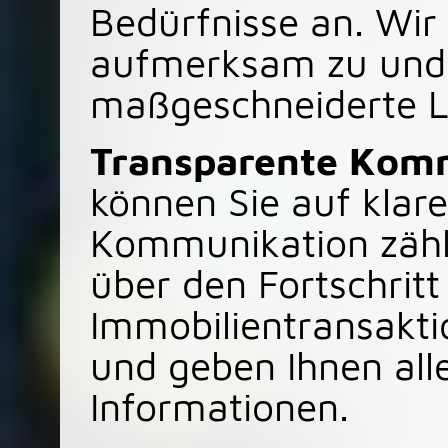
Bedürfnisse an. Wir
aufmerksam zu und 
maßgeschneiderte Lö
Transparente Kom
können Sie auf klar
Kommunikation zähle
über den Fortschritt 
Immobilientransakt
und geben Ihnen alle
Informationen.